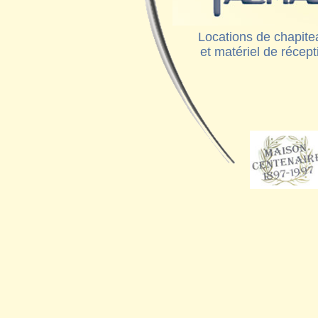
Locations de chapite
et matériel de récept