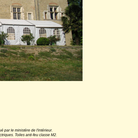
par le ministère de l'intérieur.
triques. Toiles anti-feu classe M2.